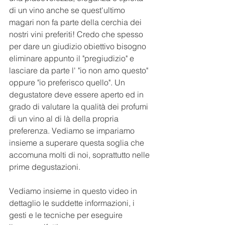
di un vino anche se quest'ultimo 
magari non fa parte della cerchia dei 
nostri vini preferiti! Credo che spesso 
per dare un giudizio obiettivo bisogno 
eliminare appunto il "pregiudizio" e 
lasciare da parte l' "io non amo questo" 
oppure "io preferisco quello". Un 
degustatore deve essere aperto ed in 
grado di valutare la qualità dei profumi 
di un vino al di là della propria 
preferenza. Vediamo se impariamo 
insieme a superare questa soglia che 
accomuna molti di noi, soprattutto nelle 
prime degustazioni.
Vediamo insieme in questo video in 
dettaglio le suddette informazioni, i 
gesti e le tecniche per eseguire 