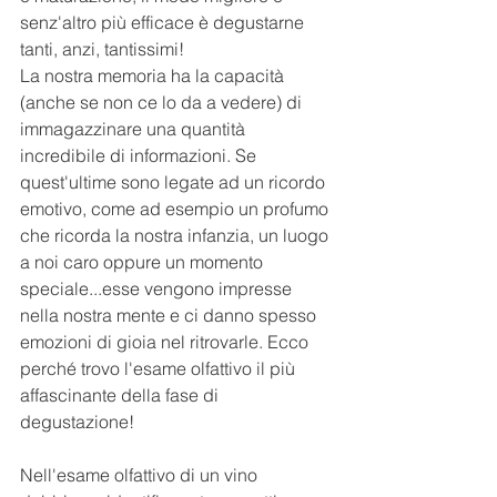
senz'altro più efficace è degustarne 
tanti, anzi, tantissimi!
La nostra memoria ha la capacità 
(anche se non ce lo da a vedere) di 
immagazzinare una quantità 
incredibile di informazioni. Se 
quest'ultime sono legate ad un ricordo 
emotivo, come ad esempio un profumo 
che ricorda la nostra infanzia, un luogo 
a noi caro oppure un momento 
speciale...esse vengono impresse 
nella nostra mente e ci danno spesso 
emozioni di gioia nel ritrovarle. Ecco 
perché trovo l'esame olfattivo il più 
affascinante della fase di 
degustazione!
Nell'esame olfattivo di un vino 