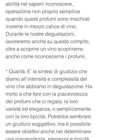
abilità nel saperli riconoscere, 
operazione non proprio semplice 
quando questi profumi sono mischiati 
insieme in mezzo calice di vino. 
Durante le nostre degustazioni, 
lavoreremo anche su questo compito, 
oltre a scoprire un vino scopriremo 
anche come riconoscerne i profumi.
* Qualità: E' la sintesi di giudizio che 
diamo all'intensità e complessità del 
vino che abbiamo in degustazione. Ha 
molto a che fare con la piacevolezza 
dei profumi che ci regala, la loro 
varietà ed eleganza, o semplicemente 
con la loro tipicità. Potrebbe sembrare 
un giudizio soggettivo, ma è possibile 
essere obiettivi anche nel determinare 
una piacevolezza, eleganza e tipicità 