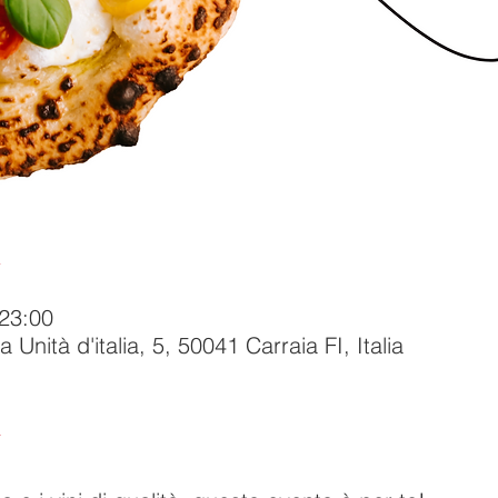
 23:00
Unità d'italia, 5, 50041 Carraia FI, Italia