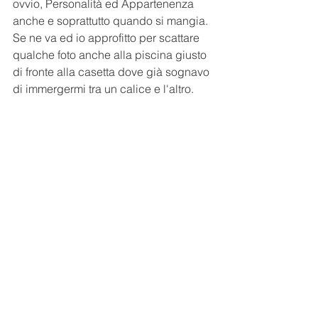
ovvio, Personalità ed Appartenenza 
anche e soprattutto quando si mangia. 
Se ne va ed io approfitto per scattare 
qualche foto anche alla piscina giusto 
di fronte alla casetta dove già sognavo 
di immergermi tra un calice e l'altro. 