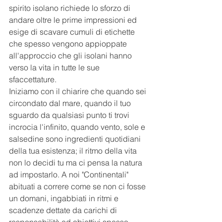
spirito isolano richiede lo sforzo di 
andare oltre le prime impressioni ed 
esige di scavare cumuli di etichette 
che spesso vengono appioppate 
all'approccio che gli isolani hanno 
verso la vita in tutte le sue 
sfaccettature. 
Iniziamo con il chiarire che quando sei 
circondato dal mare, quando il tuo 
sguardo da qualsiasi punto ti trovi 
incrocia l'infinito, quando vento, sole e 
salsedine sono ingredienti quotidiani 
della tua esistenza; il ritmo della vita 
non lo decidi tu ma ci pensa la natura 
ad impostarlo. A noi "Continentali" 
abituati a correre come se non ci fosse 
un domani, ingabbiati in ritmi e 
scadenze dettate da carichi di 